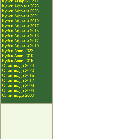
Кубок Америки 2011
Кубок Африки 2025
Кубок Африки 2023
Кубок Африки 2021
Кубок Африки 2019
Кубок Африки 2017
Кубок Африки 2015
Кубок Африки 2013
Кубок Африки 2012
Кубок Африки 2010
Кубок Азии 2023
Кубок Азии 2019
Кубок Азии 2015
Олимпиада 2024
Олимпиада 2020
Олимпиада 2016
Олимпиада 2012
Олимпиада 2008
Олимпиада 2004
Олимпиада 2000