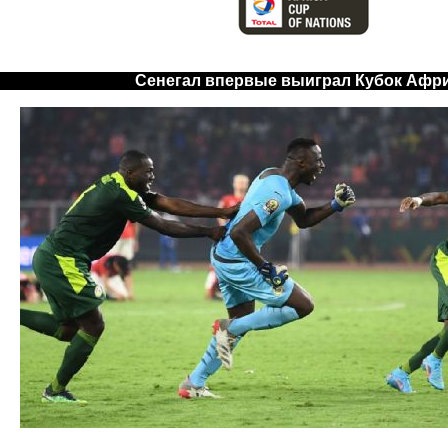
Сенегал впервые выиграл Кубок Афри