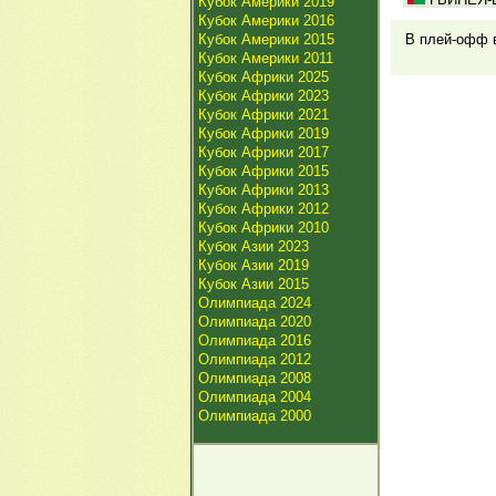
Кубок Америки 2019
Кубок Америки 2016
Кубок Америки 2015
В плей-офф в
Кубок Америки 2011
Кубок Африки 2025
Кубок Африки 2023
Кубок Африки 2021
Кубок Африки 2019
Кубок Африки 2017
Кубок Африки 2015
Кубок Африки 2013
Кубок Африки 2012
Кубок Африки 2010
Кубок Азии 2023
Кубок Азии 2019
Кубок Азии 2015
Олимпиада 2024
Олимпиада 2020
Олимпиада 2016
Олимпиада 2012
Олимпиада 2008
Олимпиада 2004
Олимпиада 2000