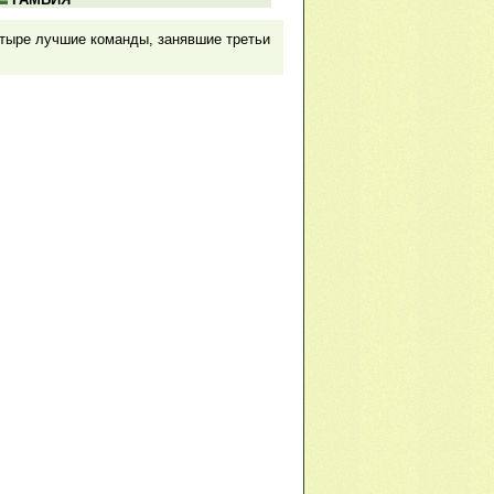
етыре лучшие команды, занявшие третьи