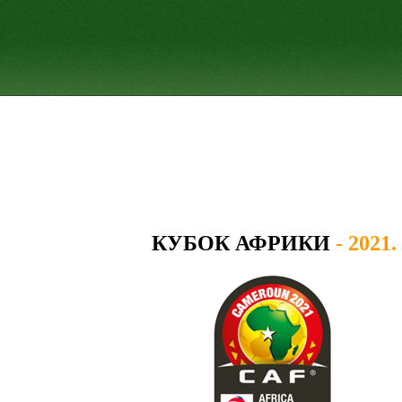
КУБОК АФРИКИ
- 2021.