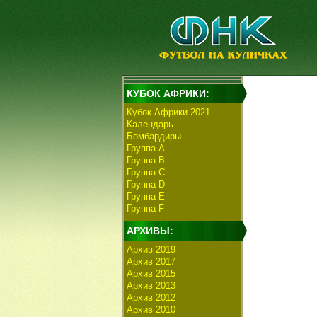
КУБОК АФРИКИ:
Кубок Африки 2021
Календарь
Бомбардиры
Группа А
Группа В
Группа C
Группа D
Группа E
Группа F
АРХИВЫ:
Архив 2019
Архив 2017
Архив 2015
Архив 2013
Архив 2012
Архив 2010