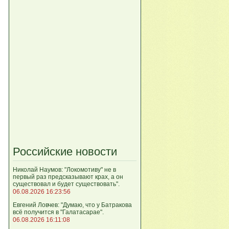
Российские новости
Николай Наумов: "Локомотиву" не в
первый раз предсказывают крах, а он
существовал и будет существовать".
06.08.2026 16:23:56
Евгений Ловчев: "Думаю, что у Батракова
всё получится в "Галатасарае".
06.08.2026 16:11:08