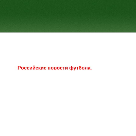
Российские новости футбола.