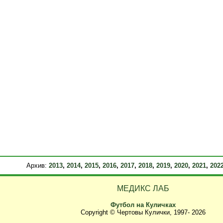
Архив:
2013
,
2014
,
2015
,
2016
,
2017
,
2018
,
2019
,
2020
,
2021
,
202
МЕДИКС ЛАБ
Футбол на Куличках
Copyright © Чертовы Кулички, 1997-
2026