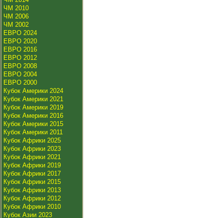
ЧМ 2010
ЧМ 2006
ЧМ 2002
ЕВРО 2024
ЕВРО 2020
ЕВРО 2016
ЕВРО 2012
ЕВРО 2008
ЕВРО 2004
ЕВРО 2000
Кубок Америки 2024
Кубок Америки 2021
Кубок Америки 2019
Кубок Америки 2016
Кубок Америки 2015
Кубок Америки 2011
Кубок Африки 2025
Кубок Африки 2023
Кубок Африки 2021
Кубок Африки 2019
Кубок Африки 2017
Кубок Африки 2015
Кубок Африки 2013
Кубок Африки 2012
Кубок Африки 2010
Кубок Азии 2023