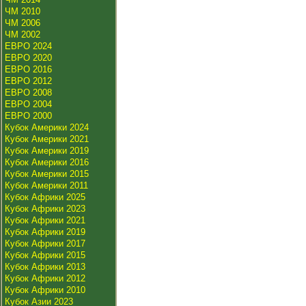
ЧМ 2010
ЧМ 2006
ЧМ 2002
ЕВРО 2024
ЕВРО 2020
ЕВРО 2016
ЕВРО 2012
ЕВРО 2008
ЕВРО 2004
ЕВРО 2000
Кубок Америки 2024
Кубок Америки 2021
Кубок Америки 2019
Кубок Америки 2016
Кубок Америки 2015
Кубок Америки 2011
Кубок Африки 2025
Кубок Африки 2023
Кубок Африки 2021
Кубок Африки 2019
Кубок Африки 2017
Кубок Африки 2015
Кубок Африки 2013
Кубок Африки 2012
Кубок Африки 2010
Кубок Азии 2023