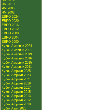
ЧМ 2010
ЧМ 2006
ЧМ 2002
ЕВРО 2024
ЕВРО 2020
ЕВРО 2016
ЕВРО 2012
ЕВРО 2008
ЕВРО 2004
ЕВРО 2000
Кубок Америки 2024
Кубок Америки 2021
Кубок Америки 2019
Кубок Америки 2016
Кубок Америки 2015
Кубок Америки 2011
Кубок Африки 2025
Кубок Африки 2023
Кубок Африки 2021
Кубок Африки 2019
Кубок Африки 2017
Кубок Африки 2015
Кубок Африки 2013
Кубок Африки 2012
Кубок Африки 2010
Кубок Азии 2023