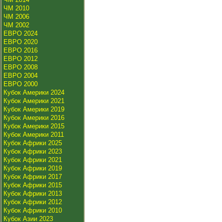
ЧМ 2010
ЧМ 2006
ЧМ 2002
ЕВРО 2024
ЕВРО 2020
ЕВРО 2016
ЕВРО 2012
ЕВРО 2008
ЕВРО 2004
ЕВРО 2000
Кубок Америки 2024
Кубок Америки 2021
Кубок Америки 2019
Кубок Америки 2016
Кубок Америки 2015
Кубок Америки 2011
Кубок Африки 2025
Кубок Африки 2023
Кубок Африки 2021
Кубок Африки 2019
Кубок Африки 2017
Кубок Африки 2015
Кубок Африки 2013
Кубок Африки 2012
Кубок Африки 2010
Кубок Азии 2023