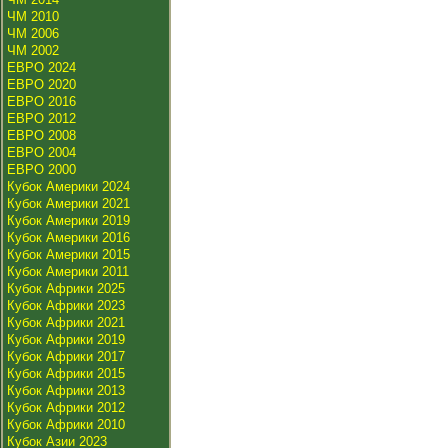
ЧМ 2010
ЧМ 2006
ЧМ 2002
ЕВРО 2024
ЕВРО 2020
ЕВРО 2016
ЕВРО 2012
ЕВРО 2008
ЕВРО 2004
ЕВРО 2000
Кубок Америки 2024
Кубок Америки 2021
Кубок Америки 2019
Кубок Америки 2016
Кубок Америки 2015
Кубок Америки 2011
Кубок Африки 2025
Кубок Африки 2023
Кубок Африки 2021
Кубок Африки 2019
Кубок Африки 2017
Кубок Африки 2015
Кубок Африки 2013
Кубок Африки 2012
Кубок Африки 2010
Кубок Азии 2023