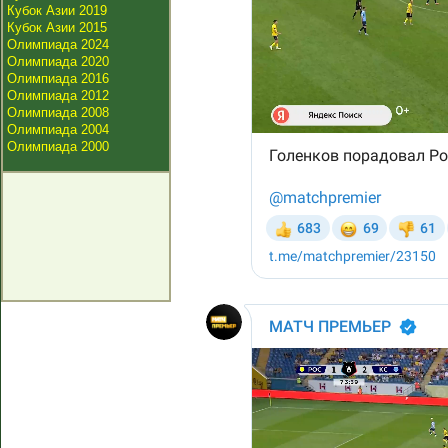
Кубок Азии 2019
Кубок Азии 2015
Олимпиада 2024
Олимпиада 2020
Олимпиада 2016
Олимпиада 2012
Олимпиада 2008
Олимпиада 2004
Олимпиада 2000