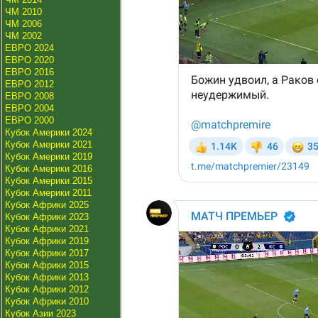
ЧМ 2010
ЧМ 2006
ЧМ 2002
ЕВРО 2024
ЕВРО 2020
ЕВРО 2016
ЕВРО 2012
ЕВРО 2008
ЕВРО 2004
ЕВРО 2000
Кубок Америки 2024
Кубок Америки 2021
Кубок Америки 2019
Кубок Америки 2016
Кубок Америки 2015
Кубок Америки 2011
Кубок Африки 2025
Кубок Африки 2023
Кубок Африки 2021
Кубок Африки 2019
Кубок Африки 2017
Кубок Африки 2015
Кубок Африки 2013
Кубок Африки 2012
Кубок Африки 2010
Кубок Азии 2023