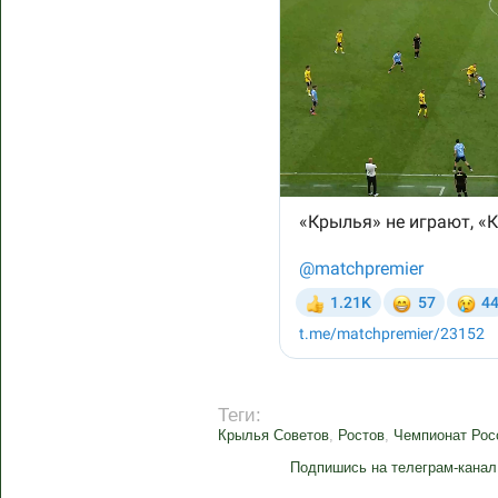
Теги:
Крылья Советов
,
Ростов
,
Чемпионат Рос
Подпишись на телеграм-канал