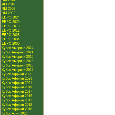
ЧМ 2010
ЧМ 2006
ЧМ 2002
ЕВРО 2024
ЕВРО 2020
ЕВРО 2016
ЕВРО 2012
ЕВРО 2008
ЕВРО 2004
ЕВРО 2000
Кубок Америки 2024
Кубок Америки 2021
Кубок Америки 2019
Кубок Америки 2016
Кубок Америки 2015
Кубок Америки 2011
Кубок Африки 2025
Кубок Африки 2023
Кубок Африки 2021
Кубок Африки 2019
Кубок Африки 2017
Кубок Африки 2015
Кубок Африки 2013
Кубок Африки 2012
Кубок Африки 2010
Кубок Азии 2023