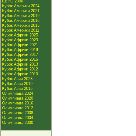
ЕВРО 2000
Кубок Америки 2024
Кубок Америки 2021
Кубок Америки 2019
Кубок Америки 2016
Кубок Америки 2015
Кубок Америки 2011
Кубок Африки 2025
Кубок Африки 2023
Кубок Африки 2021
Кубок Африки 2019
Кубок Африки 2017
Кубок Африки 2015
Кубок Африки 2013
Кубок Африки 2012
Кубок Африки 2010
Кубок Азии 2023
Кубок Азии 2019
Кубок Азии 2015
Олимпиада 2024
Олимпиада 2020
Олимпиада 2016
Олимпиада 2012
Олимпиада 2008
Олимпиада 2004
Олимпиада 2000