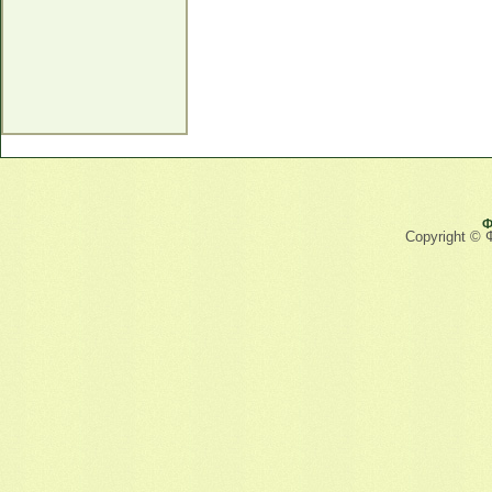
Ф
Copyright © 